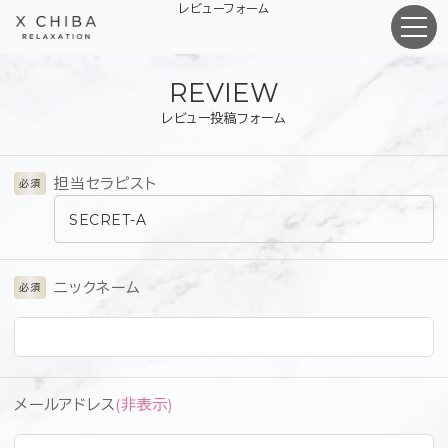
レビューフォーム
REVIEW
レビュー投稿フォーム
担当セラピスト
必須
SECRET-A
ニックネーム
必須
メールアドレス
(非表示)