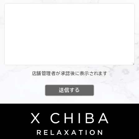
店舗管理者が承認後に表示されます