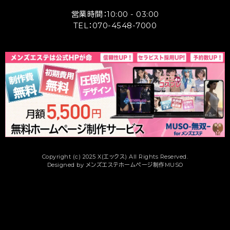
営業時間：10:00 - 03:00
TEL：070-4548-7000
Copyright (c) 2025 X(エックス) All Rights Reserved.
Designed by
メンズエステホームページ制作MUSO