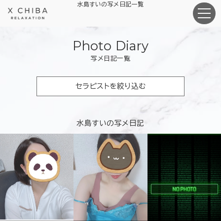
水島すいの写メ日記一覧
Photo Diary
写メ日記一覧
セラピストを絞り込む
水島すいの写メ日記